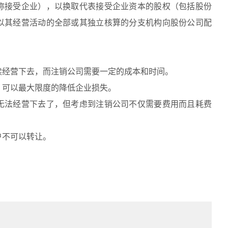
称接受企业），以换取代表接受企业资本的股权（包括股份
以其经营活动的全部或其独立核算的分支机构向股份公司配
续经营下去，而注销公司需要一定的成本和时间。
，可以最大限度的降低企业损失。
无法经营下去了，但考虑到注销公司不仅需要费用而且耗费
户不可以转让。