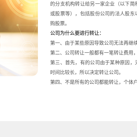
的分支机构转让给另一家企业（以下简
或股票等），包括股份公司的法人股东
购股票。
公司为什么要进行转让：
第一、由于某些原因导致公司无法再继
第二、公司转让一般都有一笔转让费用
第三、首先，有的公司由于某种原因，
时间比较长，所以决定转让公司。
第四、不是所有的公司都能转让，个体