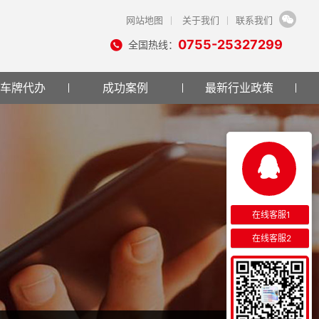
网站地图
关于我们
联系我们
0755-25327299
全国热线：
车牌代办
成功案例
最新行业政策
在线客服1
在线客服2