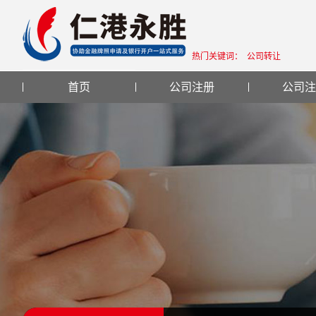
热门关键词：
公司转让
首页
公司注册
公司注