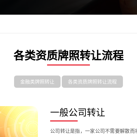
各类资质牌照转让流程
金融类牌照转让
各类资质牌照转让流程
一般公司转让
公司转让是指，一家公司不需要解散而