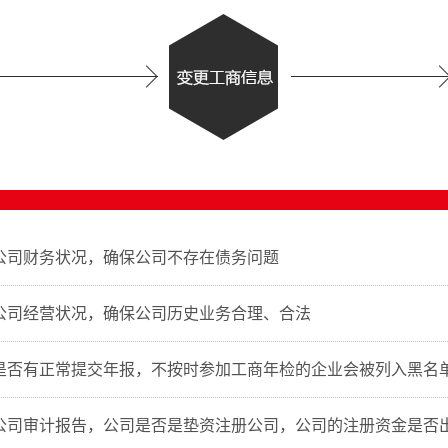
公司财务状况，确保公司不存在债务问题
公司经营状况，确保公司历史业务合理、合法
是否有正常提交年报，不按时参加工商年检的企业会被列入黑名
公司审计报告，公司是否是垫资注册公司，公司的注册资金是否