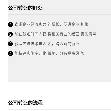
公司转让的好处
谋求企业经济实力 的增长，促进企业 扩张
能在较短时间内获 得相关行业的经营 资质牌照
获取先进技术与人 才，跨入新的行业
能快速实施多元化 战略，分散投资风 险
公司转让的流程