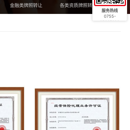
金融类牌照转让
各类资质牌照转让流程
服务热线
0755-
25327299