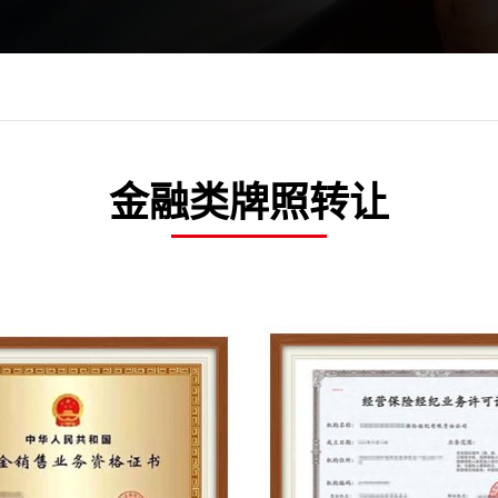
金融类牌照转让